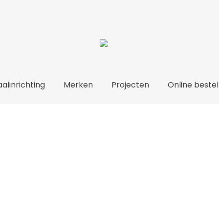
alinrichting
Merken
Projecten
Online bestel