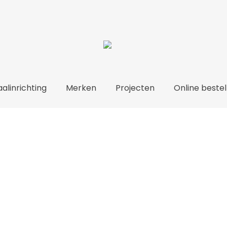
alinrichting
Merken
Projecten
Online bestel