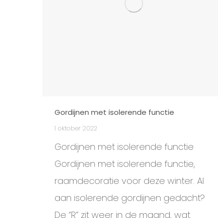
Gordijnen met isolerende functie
1 oktober 2022
Gordijnen met isolerende functie
Gordijnen met isolerende functie,
raamdecoratie voor deze winter. Al
aan isolerende gordijnen gedacht?
De “R” zit weer in de maand, wat