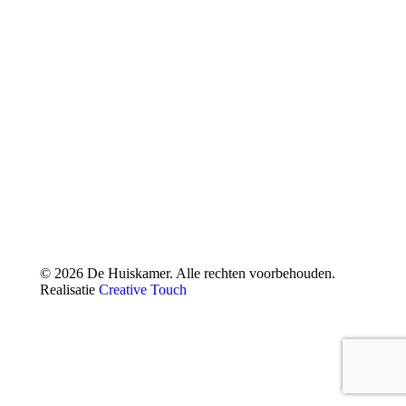
© 2026 De Huiskamer. Alle rechten voorbehouden.
Realisatie
Creative Touch