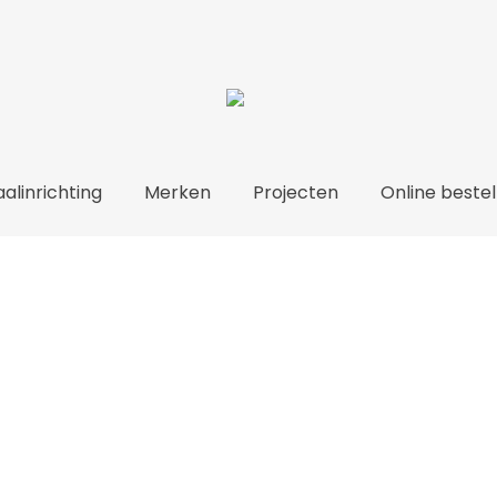
alinrichting
Merken
Projecten
Online bestel