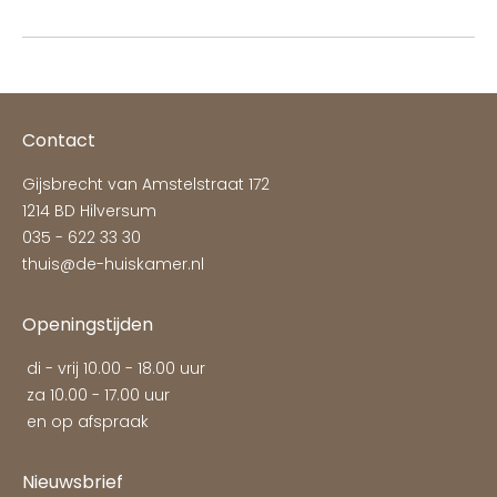
album:
Contact
Gijsbrecht van Amstelstraat 172
1214 BD Hilversum
035 - 622 33 30
thuis@de-huiskamer.nl
Openingstijden
di - vrij 10.00 - 18.00 uur
za 10.00 - 17.00 uur
en op afspraak
Nieuwsbrief