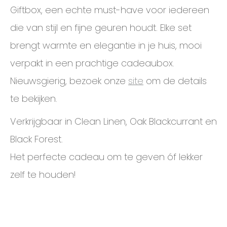
Giftbox, een echte must-have voor iedereen
die van stijl en fijne geuren houdt. Elke set
brengt warmte en elegantie in je huis, mooi
verpakt in een prachtige cadeaubox.
Nieuwsgierig, bezoek onze
site
om de details
te bekijken.
Verkrijgbaar in Clean Linen, Oak Blackcurrant en
Black Forest.
Het perfecte cadeau om te geven óf lekker
zelf te houden!