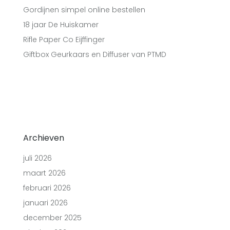
Gordijnen simpel online bestellen
18 jaar De Huiskamer
Rifle Paper Co Eijffinger
Giftbox Geurkaars en Diffuser van PTMD
Archieven
juli 2026
maart 2026
februari 2026
januari 2026
december 2025