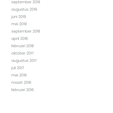
september 2019
augustus 2019
juni 2019
mei 2019
september 2018
april 2018
februari 2018
oktober 2017
augustus 2017
juli 2017
mei 2016
maart 2016
februari 2016