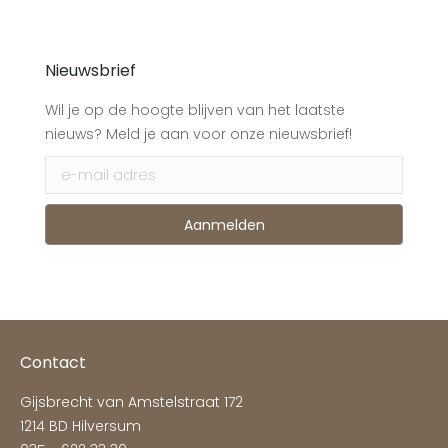
Nieuwsbrief
Wil je op de hoogte blijven van het laatste
nieuws? Meld je aan voor onze nieuwsbrief!
Contact
Gijsbrecht van Amstelstraat 172
1214 BD Hilversum