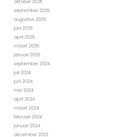
oktober 2025
september 2025
augustus 2025
juni 2025
april 2025
maart 2025
januari 2025
september 2024
juli 2024
juni 2024
mei 2024
april 2024
maart 2024
februari 2024
januari 2024
december 2023