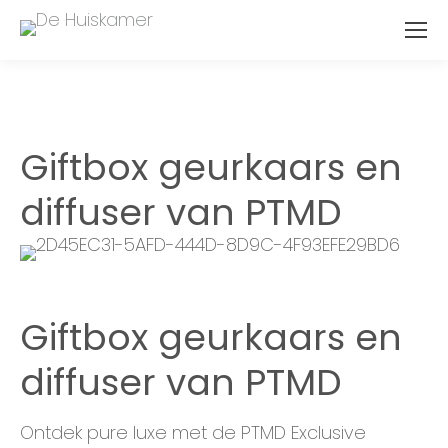
Giftbox geurkaars en
diffuser van PTMD
Giftbox geurkaars en
diffuser van PTMD
Ontdek pure luxe met de PTMD Exclusive