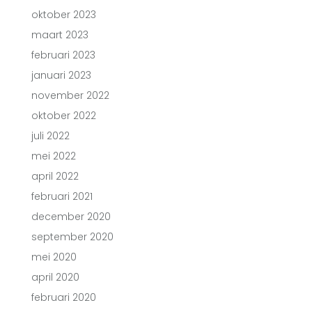
oktober 2023
maart 2023
februari 2023
januari 2023
november 2022
oktober 2022
juli 2022
mei 2022
april 2022
februari 2021
december 2020
september 2020
mei 2020
april 2020
februari 2020