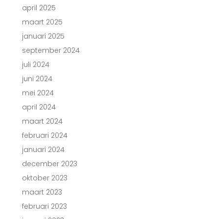
april 2025
maart 2025
januari 2025
september 2024
juli 2024
juni 2024
mei 2024
april 2024
maart 2024
februari 2024
januari 2024
december 2023
oktober 2023
maart 2023
februari 2023