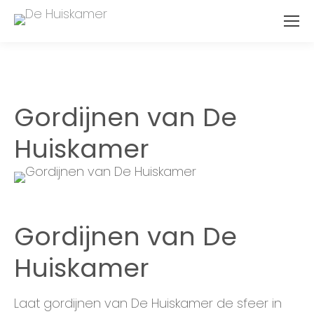
Gordijnen van De
Huiskamer
Gordijnen van De
Huiskamer
Laat gordijnen van De Huiskamer de sfeer in