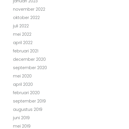
januari 2023
november 2022
oktober 2022
juli 2022
mei 2022
april 2022
februari 2021
december 2020
september 2020
mei 2020
april 2020
februari 2020
september 2019
augustus 2019
juni 2019
mei 2019