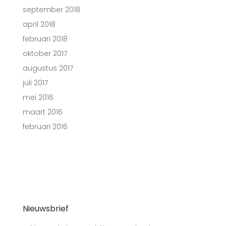
september 2018
april 2018
februari 2018
oktober 2017
augustus 2017
juli 2017
mei 2016
maart 2016
februari 2016
Nieuwsbrief