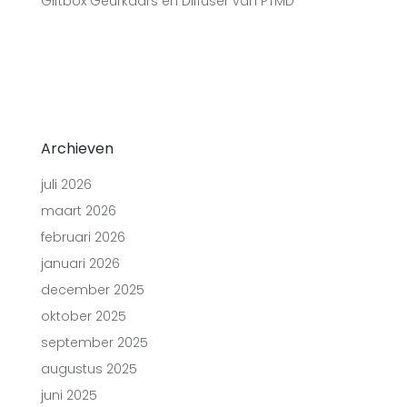
Giftbox Geurkaars en Diffuser van PTMD
Archieven
juli 2026
maart 2026
februari 2026
januari 2026
december 2025
oktober 2025
september 2025
augustus 2025
juni 2025