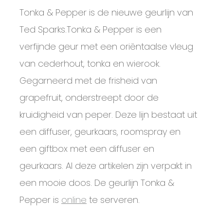
Tonka & Pepper is de nieuwe geurlijn van
Ted Sparks.Tonka & Pepper is een
verfijnde geur met een oriëntaalse vleug
van cederhout, tonka en wierook.
Gegarneerd met de frisheid van
grapefruit, onderstreept door de
kruidigheid van peper. Deze lijn bestaat uit
een diffuser, geurkaars, roomspray en
een giftbox met een diffuser en
geurkaars. Al deze artikelen zijn verpakt in
een mooie doos. De geurlijn Tonka &
Pepper is
online
te serveren.