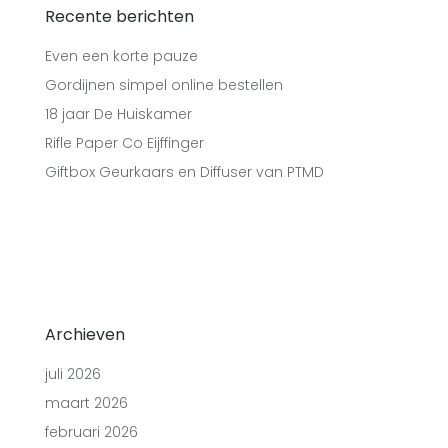
Recente berichten
Even een korte pauze
Gordijnen simpel online bestellen
18 jaar De Huiskamer
Rifle Paper Co Eijffinger
Giftbox Geurkaars en Diffuser van PTMD
Archieven
juli 2026
maart 2026
februari 2026