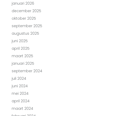
januari 2026
december 2025
oktober 2025
september 2025
augustus 2025
juni 2025
april 2025
maart 2025
januari 2025
september 2024
juli 2024
juni 2024
mei 2024
april 2024
maart 2024