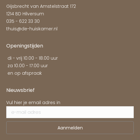
Gijsbrecht van Amstelstraat 172
1214 BD Hilversum
035 - 622 33 30
thuis@de-huiskamer.nl
Openingstijden
di - vrij 10.00 - 18.00 uur
za 10.00 - 17.00 uur
en op afspraak
Nieuwsbrief
Vul hier je email adres in