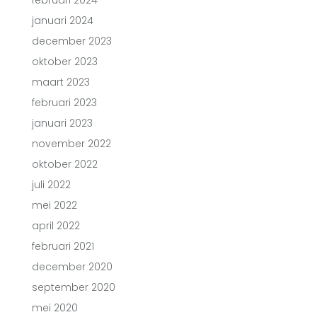
februari 2024
januari 2024
december 2023
oktober 2023
maart 2023
februari 2023
januari 2023
november 2022
oktober 2022
juli 2022
mei 2022
april 2022
februari 2021
december 2020
september 2020
mei 2020