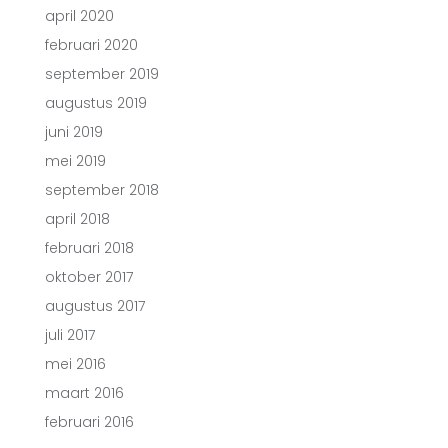
april 2020
februari 2020
september 2019
augustus 2019
juni 2019
mei 2019
september 2018
april 2018
februari 2018
oktober 2017
augustus 2017
juli 2017
mei 2016
maart 2016
februari 2016