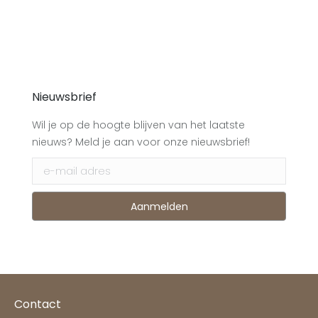
Nieuwsbrief
Wil je op de hoogte blijven van het laatste
nieuws? Meld je aan voor onze nieuwsbrief!
Contact