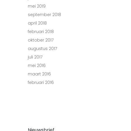
mei 2019
september 2018
april 2018
februari 2018
oktober 2017
augustus 2017
juli 2017
mei 2016
maart 2016
februari 2016
Nieuwsbrief