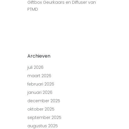
Giftbox Geurkaars en Diffuser van
PTMD
Archieven
juli 2026
maart 2026
februari 2026
januari 2026
december 2025
oktober 2025
september 2025
augustus 2025