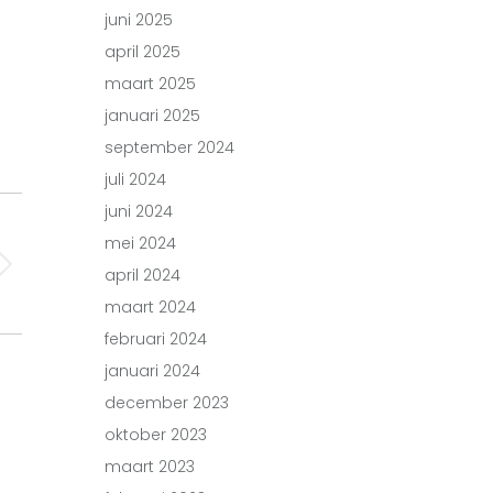
juni 2025
april 2025
maart 2025
januari 2025
september 2024
juli 2024
juni 2024
mei 2024
april 2024
maart 2024
februari 2024
januari 2024
december 2023
oktober 2023
maart 2023