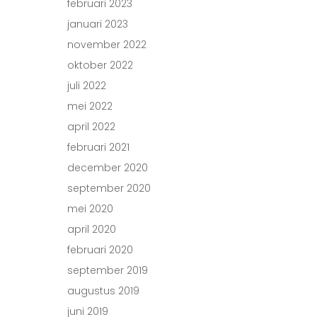
februari 2023
januari 2023
november 2022
oktober 2022
juli 2022
mei 2022
april 2022
februari 2021
december 2020
september 2020
mei 2020
april 2020
februari 2020
september 2019
augustus 2019
juni 2019